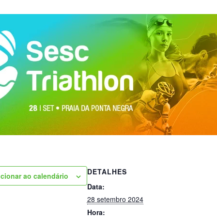
DETALHES
cionar ao calendário
Data:
28 setembro 2024
Hora: