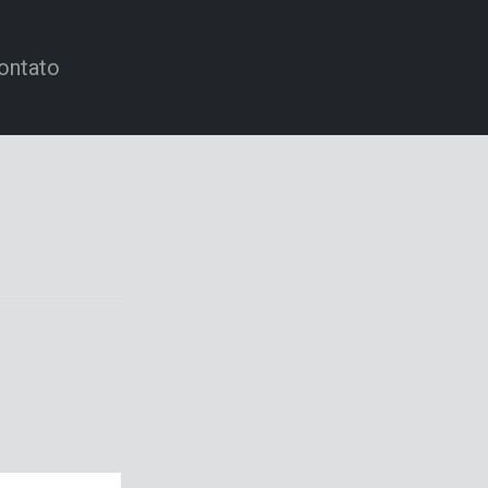
ontato