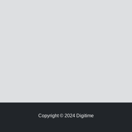
Copyright © 2024 Digitime